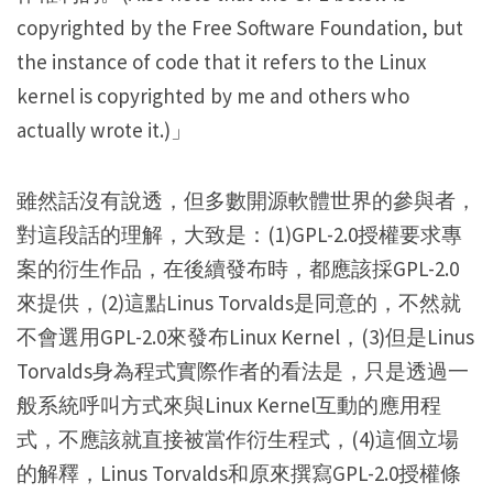
copyrighted by the Free Software Foundation, but
the instance of code that it refers to the Linux
kernel is copyrighted by me and others who
actually wrote it.)」
雖然話沒有說透，但多數開源軟體世界的參與者，
對這段話的理解，大致是：(1)GPL-2.0授權要求專
案的衍生作品，在後續發布時，都應該採GPL-2.0
來提供，(2)這點Linus Torvalds是同意的，不然就
不會選用GPL-2.0來發布Linux Kernel，(3)但是Linus
Torvalds身為程式實際作者的看法是，只是透過一
般系統呼叫方式來與Linux Kernel互動的應用程
式，不應該就直接被當作衍生程式，(4)這個立場
的解釋，Linus Torvalds和原來撰寫GPL-2.0授權條