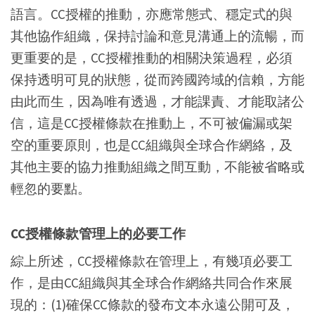
語言。CC授權的推動，亦應常態式、穩定式的與
其他協作組織，保持討論和意見溝通上的流暢，而
更重要的是，CC授權推動的相關決策過程，必須
保持透明可見的狀態，從而跨國跨域的信賴，方能
由此而生，因為唯有透過，才能課責、才能取諸公
信，這是CC授權條款在推動上，不可被偏漏或架
空的重要原則，也是CC組織與全球合作網絡，及
其他主要的協力推動組織之間互動，不能被省略或
輕忽的要點。
CC授權條款管理上的必要工作
綜上所述，CC授權條款在管理上，有幾項必要工
作，是由CC組織與其全球合作網絡共同合作來展
現的：(1)確保CC條款的發布文本永遠公開可及，