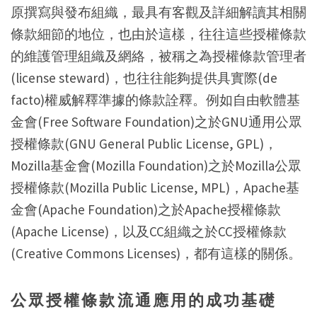
原撰寫與發布組織，最具有客觀及詳細解讀其相關
條款細節的地位，也由於這樣，往往這些授權條款
的維護管理組織及網絡，被稱之為授權條款管理者
(license steward)，也往往能夠提供具實際(de
facto)權威解釋準據的條款詮釋。例如自由軟體基
金會(Free Software Foundation)之於GNU通用公眾
授權條款(GNU General Public License, GPL)，
Mozilla基金會(Mozilla Foundation)之於Mozilla公眾
授權條款(Mozilla Public License, MPL)，Apache基
金會(Apache Foundation)之於Apache授權條款
(Apache License)，以及CC組織之於CC授權條款
(Creative Commons Licenses)，都有這樣的關係。
公眾授權條款流通應用的成功基礎