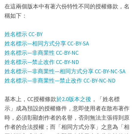
在這兩個版本中有著六份特性不同的授權條款，名
稱如下：
姓名標示 CC-BY
姓名標示—相同方式分享 CC-BY-SA
姓名標示—非商業性 CC-BY-NC
姓名標示—禁止改作 CC-BY-ND
姓名標示—非商業性—相同方式分享 CC-BY-NC-SA
姓名標示—非商業性—禁止改作 CC-BY-NC-ND
基本上，CC授權條款
於2.0版本之後
，「姓名標
示」成為預設的授權條件，意即使用者在散布著作
時，必須彰顯創作者的名譽，否則無法主張得到原
作者的合法授權；而「相同方式分享」之意為「相