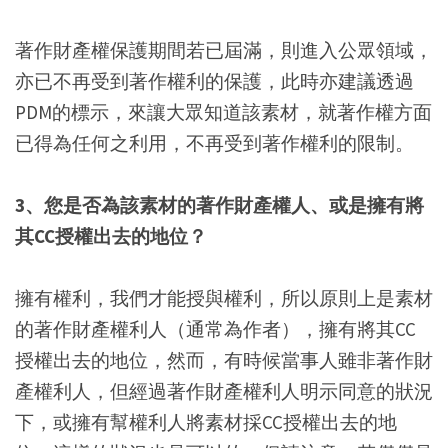
著作財產權保護期間若已屆滿，則進入公眾領域，
亦已不再受到著作權利的保護，此時亦建議透過
PDM的標示，來讓大眾知道該素材，就著作權方面
已得為任何之利用，不再受到著作權利的限制。
3、您是否為該素材的著作財產權人、或是擁有將
其CC授權出去的地位？
擁有權利，我們才能授與權利，所以原則上是素材
的著作財產權利人（通常為作者），擁有將其CC
授權出去的地位，然而，有時候當事人雖非著作財
產權利人，但經過著作財產權利人明示同意的狀況
下，或擁有幫權利人將素材採CC授權出去的地