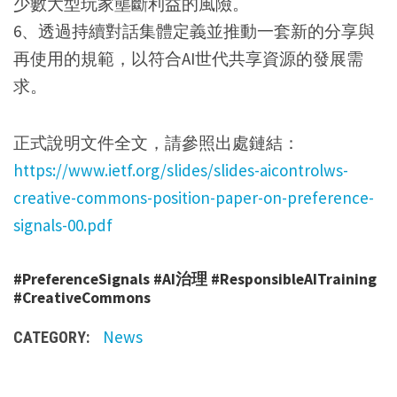
少數大型玩家壟斷利益的風險。
6、透過持續對話集體定義並推動一套新的分享與
再使用的規範，以符合AI世代共享資源的發展需
求。
正式說明文件全文，請參照出處鏈結：
https://www.ietf.org/slides/slides-aicontrolws-
creative-commons-position-paper-on-preference-
signals-00.pdf
#PreferenceSignals #AI治理 #ResponsibleAITraining
#CreativeCommons
News
CATEGORY: