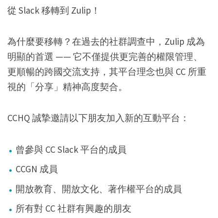
從 Slack 移轉到 Zulip！
為什麼要移轉？在過去的社群調查中，Zulip 成為
明顯的首選 —— 它不僅提供更完善的權限管理、
更順暢的跨國交流支持，其平台理念也與 CC 所重
視的「分享」精神高度契合。
CCHQ 誠摯邀請以下朋友加入新的互動平台：
曾參與 CC Slack 平台的成員
CCGN 成員
開放教育、開放文化、著作權平台的成員
所有對 CC 社群有興趣的朋友