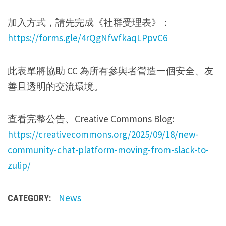
加入方式，請先完成《社群受理表》：
https://forms.gle/4rQgNfwfkaqLPpvC6
此表單將協助 CC 為所有參與者營造一個安全、友
善且透明的交流環境。
查看完整公告、Creative Commons Blog:
https://creativecommons.org/2025/09/18/new-
community-chat-platform-moving-from-slack-to-
zulip/
News
CATEGORY: