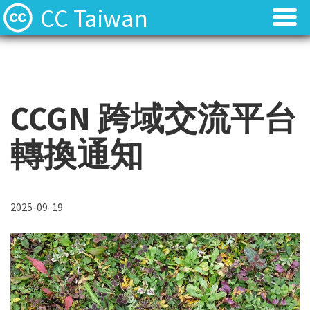
CC Taiwan
CCGN 跨域交流平台
轉換通知
2025-09-19