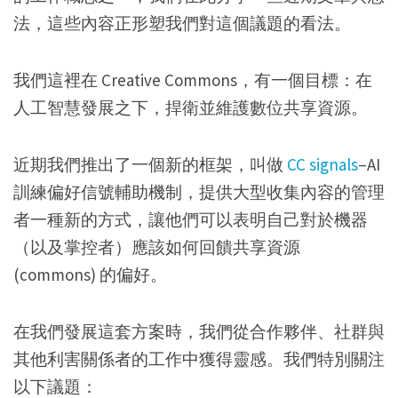
法，這些內容正形塑我們對這個議題的看法。
我們這裡在 Creative Commons，有一個目標：在
人工智慧發展之下，捍衛並維護數位共享資源。
近期我們推出了一個新的框架，叫做
CC signals
–AI
訓練偏好信號輔助機制，提供大型收集內容的管理
者一種新的方式，讓他們可以表明自己對於機器
（以及掌控者）應該如何回饋共享資源
(commons) 的偏好。
在我們發展這套方案時，我們從合作夥伴、社群與
其他利害關係者的工作中獲得靈感。我們特別關注
以下議題：