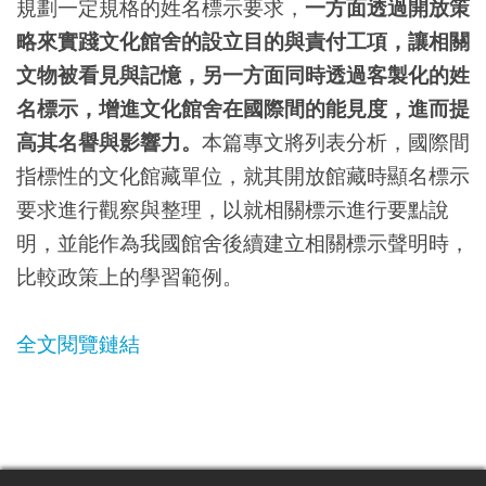
規劃一定規格的姓名標示要求，
一方面透過開放策
略來實踐文化館舍的設立目的與責付工項，讓相關
文物被看見與記憶，另一方面同時透過客製化的姓
名標示，增進文化館舍在國際間的能見度，進而提
高其名譽與影響力。
本篇專文將列表分析，國際間
指標性的文化館藏單位，就其開放館藏時顯名標示
要求進行觀察與整理，以就相關標示進行要點說
明，並能作為我國館舍後續建立相關標示聲明時，
比較政策上的學習範例。
全文閱覽鏈結