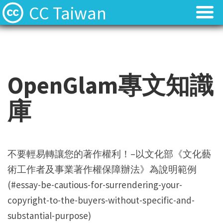
CC Taiwan
OpenGlam專文知識
庫
不要輕易轉讓您的著作權利！–以文化部《文化藝
術工作者及事業著作權保障辦法》為說明範例
(#essay-be-cautious-for-surrendering-your-
copyright-to-the-buyers-without-specific-and-
substantial-purpose)